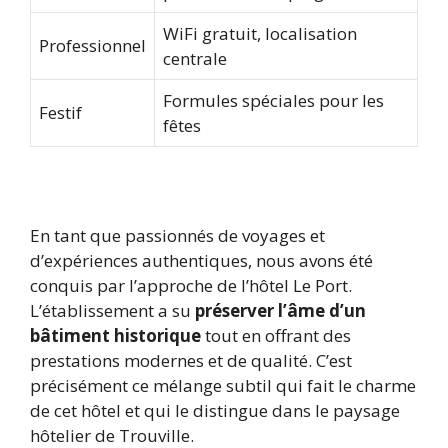
WiFi gratuit, localisation
Professionnel
centrale
Formules spéciales pour les
Festif
fêtes
En tant que passionnés de voyages et
d’expériences authentiques, nous avons été
conquis par l’approche de l’hôtel Le Port.
L’établissement a su
préserver l’âme d’un
bâtiment historique
tout en offrant des
prestations modernes et de qualité. C’est
précisément ce mélange subtil qui fait le charme
de cet hôtel et qui le distingue dans le paysage
hôtelier de Trouville.