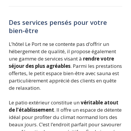
Des services pensés pour votre
bien-être
L’hôtel Le Port ne se contente pas d’offrir un
hébergement de qualité, il propose également
une gamme de services visant à
rendre votre
séjour des plus agréables
. Parmi les prestations
offertes, le petit espace bien-être avec sauna est
particulièrement apprécié des clients en quête
de relaxation.
Le patio extérieur constitue un
véritable atout
de l’établissement
. Il offre un espace de détente
idéal pour profiter du climat normand lors des
beaux jours. C’est l’endroit parfait pour savourer