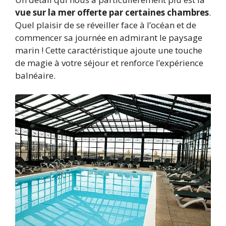
vue sur la mer offerte par certaines chambres
.
Quel plaisir de se réveiller face à l’océan et de
commencer sa journée en admirant le paysage
marin ! Cette caractéristique ajoute une touche
de magie à votre séjour et renforce l’expérience
balnéaire.