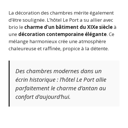
La décoration des chambres mérite également
d’être soulignée. L’hôtel Le Port a su allier avec
brio le
charme d’un bâtiment du XIXe siècle
à
une
décoration contemporaine élégante
. Ce
mélange harmonieux crée une atmosphère
chaleureuse et raffinée, propice à la détente.
Des chambres modernes dans un
écrin historique : l’hôtel Le Port allie
parfaitement le charme d’antan au
confort d’aujourd’hui.