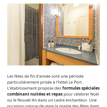
Les fêtes de fin d’année sont une période
particulièrement prisée à l’hôtel Le Port.
L’établissement propose des
formules spéciales
combinant nuitées et repas
pour célébrer Noël
ou le Nouvel An dans un cadre enchanteur. Une
occasion unique de vivre la magie des fêtes dans