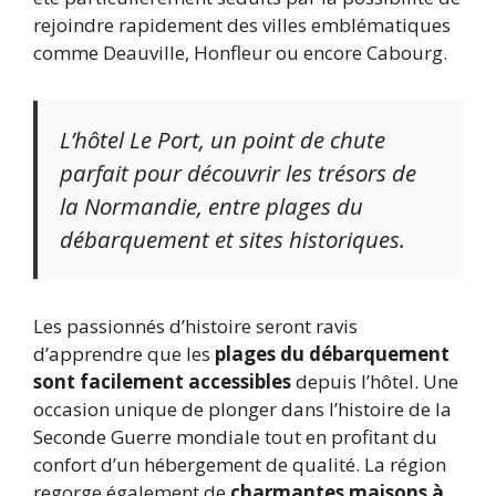
rejoindre rapidement des villes emblématiques
comme Deauville, Honfleur ou encore Cabourg.
L’hôtel Le Port, un point de chute
parfait pour découvrir les trésors de
la Normandie, entre plages du
débarquement et sites historiques.
Les passionnés d’histoire seront ravis
d’apprendre que les
plages du débarquement
sont facilement accessibles
depuis l’hôtel. Une
occasion unique de plonger dans l’histoire de la
Seconde Guerre mondiale tout en profitant du
confort d’un hébergement de qualité. La région
regorge également de
charmantes maisons à