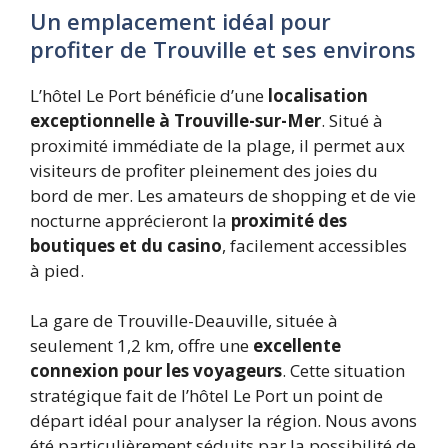
Un emplacement idéal pour
profiter de Trouville et ses environs
L’hôtel Le Port bénéficie d’une
localisation
exceptionnelle à Trouville-sur-Mer
. Situé à
proximité immédiate de la plage, il permet aux
visiteurs de profiter pleinement des joies du
bord de mer. Les amateurs de shopping et de vie
nocturne apprécieront la
proximité des
boutiques et du casino
, facilement accessibles
à pied.
La gare de Trouville-Deauville, située à
seulement 1,2 km, offre une
excellente
connexion pour les voyageurs
. Cette situation
stratégique fait de l’hôtel Le Port un point de
départ idéal pour analyser la région. Nous avons
été particulièrement séduits par la possibilité de