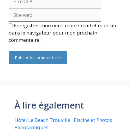
web
Enregistrer mon nom, mon e-mail et mon site
dans le navigateur pour mon prochain
commentaire.
À lire également
Hôtel Le Beach Trouville : Piscine et Photos
Panoramiques