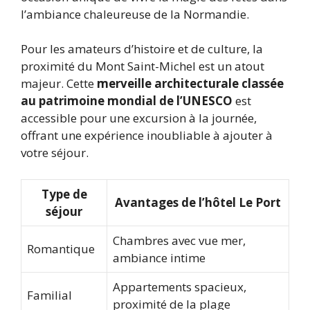
l’ambiance chaleureuse de la Normandie.
Pour les amateurs d’histoire et de culture, la
proximité du Mont Saint-Michel est un atout
majeur. Cette
merveille architecturale classée
au patrimoine mondial de l’UNESCO
est
accessible pour une excursion à la journée,
offrant une expérience inoubliable à ajouter à
votre séjour.
Type de
Avantages de l’hôtel Le Port
séjour
Chambres avec vue mer,
Romantique
ambiance intime
Appartements spacieux,
Familial
proximité de la plage