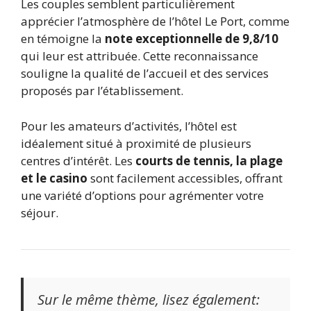
Les couples semblent particulièrement
apprécier l’atmosphère de l’hôtel Le Port, comme
en témoigne la
note exceptionnelle de 9,8/10
qui leur est attribuée. Cette reconnaissance
souligne la qualité de l’accueil et des services
proposés par l’établissement.
Pour les amateurs d’activités, l’hôtel est
idéalement situé à proximité de plusieurs
centres d’intérêt. Les
courts de tennis, la plage
et le casino
sont facilement accessibles, offrant
une variété d’options pour agrémenter votre
séjour.
Sur le même thème, lisez également: