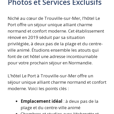
Photos et Services Exclusifs
Niché au cœur de Trouville-sur-Mer, l’hôtel Le
Port offre un séjour unique alliant charme
normand et confort moderne. Cet établissement
rénové en 2019 séduit par sa situation
privilégiée, à deux pas de la plage et du centre-
ville animé. Étudions ensemble les atouts qui
font de cet hôtel une adresse incontournable
pour votre prochain séjour en Normandie.
L’hôtel Le Port à Trouville-sur-Mer offre un
séjour unique alliant charme normand et confort
moderne. Voici les points clés :
Emplacement idéal
: à deux pas de la
plage et du centre-ville animé
Chambres et studios avec
kitchenette
et