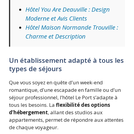
Hôtel You Are Deauville : Design
Moderne et Avis Clients
Hôtel Maison Normande Trouville :
Charme et Description
Un établissement adapté à tous les
types de séjours
Que vous soyez en quête d’un week-end
romantique, d’une escapade en famille ou d’un
séjour professionnel, l’hôtel Le Port s’adapte à
tous les besoins. La
flexibilité des options
d’hébergement
, allant des studios aux
appartements, permet de répondre aux attentes
de chaque voyageur.