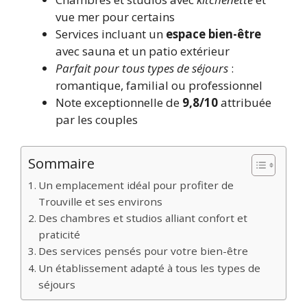
vue mer pour certains
Services incluant un
espace bien-être
avec sauna et un patio extérieur
Parfait pour tous types de séjours
:
romantique, familial ou professionnel
Note exceptionnelle de
9,8/10
attribuée
par les couples
Sommaire
Un emplacement idéal pour profiter de
Trouville et ses environs
Des chambres et studios alliant confort et
praticité
Des services pensés pour votre bien-être
Un établissement adapté à tous les types de
séjours