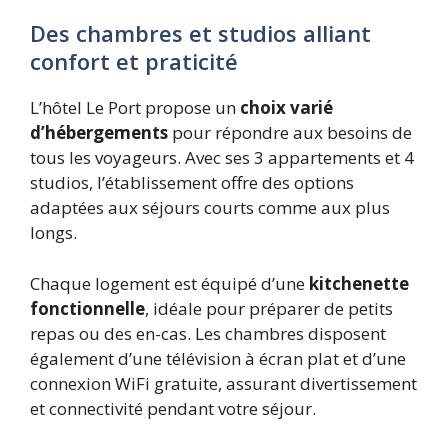
Des chambres et studios alliant
confort et praticité
L’hôtel Le Port propose un
choix varié
d’hébergements
pour répondre aux besoins de
tous les voyageurs. Avec ses 3 appartements et 4
studios, l’établissement offre des options
adaptées aux séjours courts comme aux plus
longs.
Chaque logement est équipé d’une
kitchenette
fonctionnelle
, idéale pour préparer de petits
repas ou des en-cas. Les chambres disposent
également d’une télévision à écran plat et d’une
connexion WiFi gratuite, assurant divertissement
et connectivité pendant votre séjour.