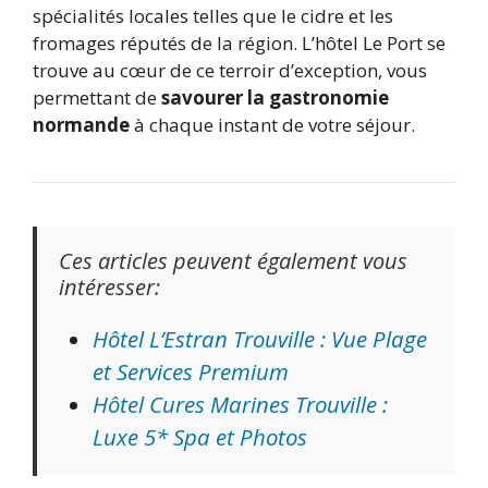
spécialités locales telles que le cidre et les
fromages réputés de la région. L’hôtel Le Port se
trouve au cœur de ce terroir d’exception, vous
permettant de
savourer la gastronomie
normande
à chaque instant de votre séjour.
Ces articles peuvent également vous
intéresser:
Hôtel L’Estran Trouville : Vue Plage
et Services Premium
Hôtel Cures Marines Trouville :
Luxe 5* Spa et Photos