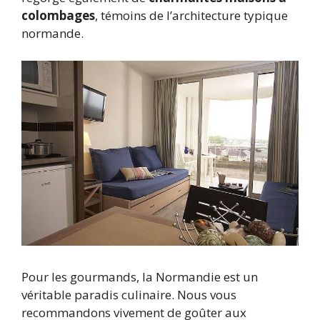
colombages
, témoins de l’architecture typique
normande.
Pour les gourmands, la Normandie est un
véritable paradis culinaire. Nous vous
recommandons vivement de goûter aux