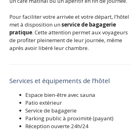
un café matinal ou un apéritif en fin de journée.
Pour faciliter votre arrivée et votre départ, l’hôtel
met à disposition un
service de bagagerie
pratique
. Cette attention permet aux voyageurs
de profiter pleinement de leur journée, même
après avoir libéré leur chambre.
Services et équipements de l’hôtel
Espace bien-être avec sauna
Patio extérieur
Service de bagagerie
Parking public à proximité (payant)
Réception ouverte 24h/24