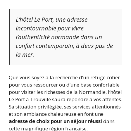
L’hôtel Le Port, une adresse
incontournable pour vivre
l’authenticité normande dans un
confort contemporain, à deux pas de
la mer.
Que vous soyez à la recherche d’un refuge côtier
pour vous ressourcer ou d’une base confortable
pour visiter les richesses de la Normandie, l’hôtel
Le Port à Trouville saura répondre à vos attentes.
Sa situation privilégiée, ses services attentionnés
et son ambiance chaleureuse en font une
adresse de choix pour un séjour réussi
dans
cette magnifique région française.